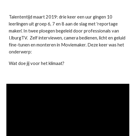
Talententijd maart 2019: drie keer een uur gingen 10
leerlingen uit groep 6, 7 en 8 aan de slag met 'reportage
maken'. In twee ploegen begeleid door professionals van
IJburgTV. Zelf interviewen, camera bedienen, licht en geluid
fine-tunen en monteren in Moviemaker. Deze keer was het
onderwerp:
Wat doe jij voor het klimaat?