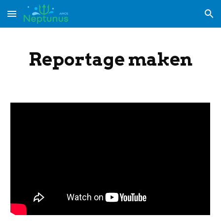
Skip to main content
Skip to navigation
Reportage maken